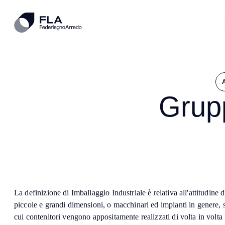
Grupp
La definizione di Imballaggio Industriale è relativa all'attitudine 
piccole e grandi dimensioni, o macchinari ed impianti in genere,
cui contenitori vengono appositamente realizzati di volta in volta i