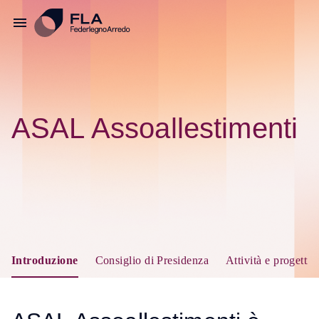
ASAL Assoallestimenti
Introduzione
Consiglio di Presidenza
Attività e progetti