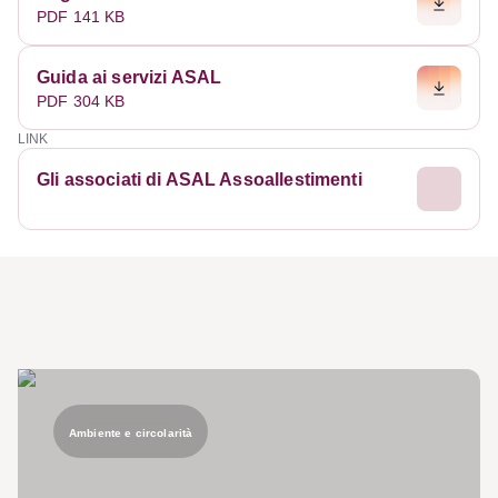
PDF 141 KB
Guida ai servizi ASAL
PDF 304 KB
LINK
Gli associati di ASAL Assoallestimenti
Ambiente e circolarità