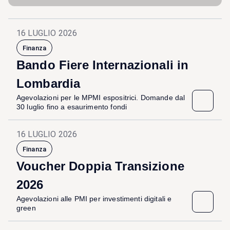
16 LUGLIO 2026
Finanza
Bando Fiere Internazionali in
Lombardia
Agevolazioni per le MPMI espositrici. Domande dal
30 luglio fino a esaurimento fondi
16 LUGLIO 2026
Finanza
Voucher Doppia Transizione
2026
Agevolazioni alle PMI per investimenti digitali e
green