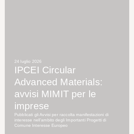
24 luglio 2026
IPCEI Circular
Advanced Materials:
avvisi MIMIT per le
imprese
Pubblicati gli Avvisi per raccolta manifestazioni di
interesse nell’ambito degli Importanti Progetti di
Comune Interesse Europeo