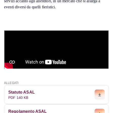
servizi accanto agli allestitori, in un mercato che si allarga a
eventi diversi da quelli fieristici.
ALLEGATI
Statuto ASAL
PDF 140 KB
Regolamento ASAL