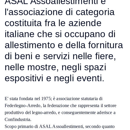
ASAL Assoallestimenti è
l'associazione di categoria
costituita fra le aziende
italiane che si occupano di
allestimento e della fornitura
di beni e servizi nelle fiere,
nelle mostre, negli spazi
espositivi e negli eventi.
E' stata fondata nel 1975; è associazione statutaria di
Federlegno-Arredo, la federazione che rappresenta il settore
produttivo del legno-arredo, e conseguentemente aderisce a
Confindustria.
Scopo primario di ASAL Assoallestimenti, secondo quanto