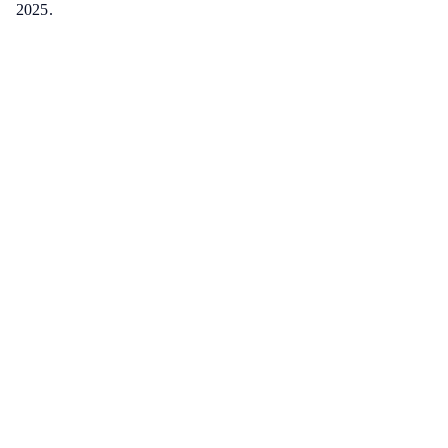
2025.