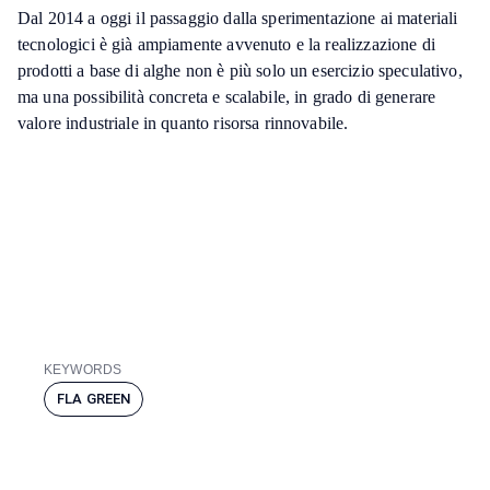
Dal 2014 a oggi il passaggio dalla sperimentazione ai materiali
tecnologici è già ampiamente avvenuto e la realizzazione di
prodotti a base di alghe non è più solo un esercizio speculativo,
ma una possibilità concreta e scalabile, in grado di generare
valore industriale in quanto risorsa rinnovabile.
KEYWORDS
FLA GREEN