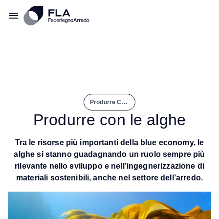
Produrre Con Le Alghe
Produrre con le alghe
Tra le risorse più importanti della blue economy, le
alghe si stanno guadagnando un ruolo sempre più
rilevante nello sviluppo e nell’ingegnerizzazione di
materiali sostenibili, anche nel settore dell’arredo.