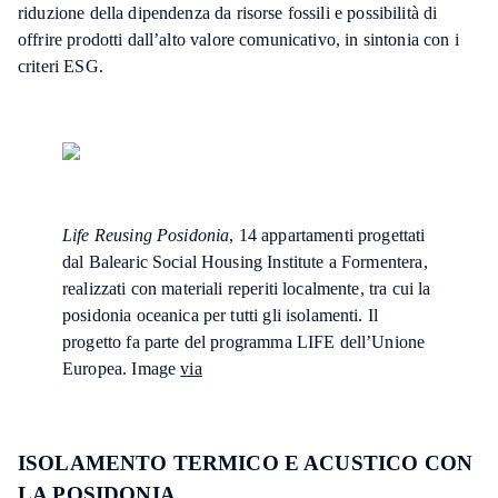
riduzione della dipendenza da risorse fossili e possibilità di
offrire prodotti dall’alto valore comunicativo, in sintonia con i
criteri ESG.
Life Reusing Posidonia
, 14 appartamenti progettati
dal Balearic Social Housing Institute a Formentera,
realizzati con materiali reperiti localmente, tra cui la
posidonia oceanica per tutti gli isolamenti. Il
progetto fa parte del programma LIFE dell’Unione
Europea. Image
via
ISOLAMENTO TERMICO E ACUSTICO CON
LA POSIDONIA