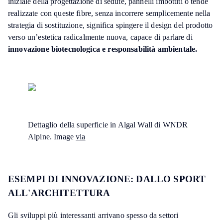
iniziale della progettazione di sedute, pannelli imbottiti o tende
realizzate con queste fibre, senza incorrere semplicemente nella
strategia di sostituzione, significa spingere il design del prodotto
verso un’estetica radicalmente nuova, capace di parlare di
innovazione biotecnologica e responsabilità ambientale.
Dettaglio della superficie in Algal Wall di WNDR
Alpine. Image
via
ESEMPI DI INNOVAZIONE: DALLO SPORT
ALL'ARCHITETTURA
Gli sviluppi più interessanti arrivano spesso da settori