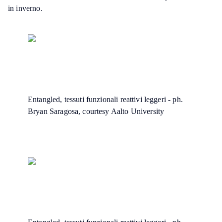
in inverno.
Entangled, tessuti funzionali reattivi leggeri - ph.
Bryan Saragosa, courtesy Aalto University