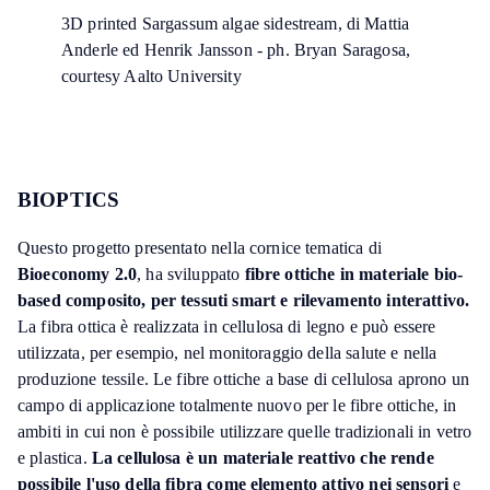
3D printed Sargassum algae sidestream, di Mattia
Anderle ed Henrik Jansson - ph. Bryan Saragosa,
courtesy Aalto University
BIOPTICS
Questo progetto presentato nella cornice tematica di
Bioeconomy 2.0
, ha sviluppato
fibre ottiche in materiale bio-
based composito, per tessuti smart e rilevamento interattivo.
La fibra ottica è realizzata in cellulosa di legno e può essere
utilizzata, per esempio, nel monitoraggio della salute e nella
produzione tessile. Le fibre ottiche a base di cellulosa aprono un
campo di applicazione totalmente nuovo per le fibre ottiche, in
ambiti in cui non è possibile utilizzare quelle tradizionali in vetro
e plastica.
La cellulosa è un materiale reattivo che rende
possibile l'uso della fibra come elemento attivo nei sensori
e