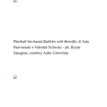
Pluriball bio-based
Bubbles with Benefits
, di Satu
Paavonsalo e Valentin Schwarz - ph. Bryan
Saragosa, courtesy Aalto University