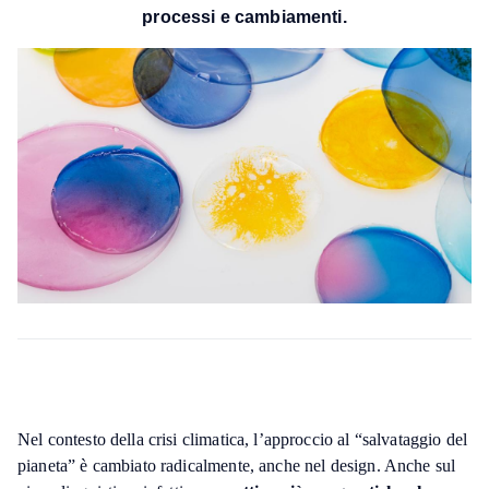
processi e cambiamenti.
Nel contesto della crisi climatica, l’approccio al “salvataggio del
pianeta” è cambiato radicalmente, anche nel design. Anche sul