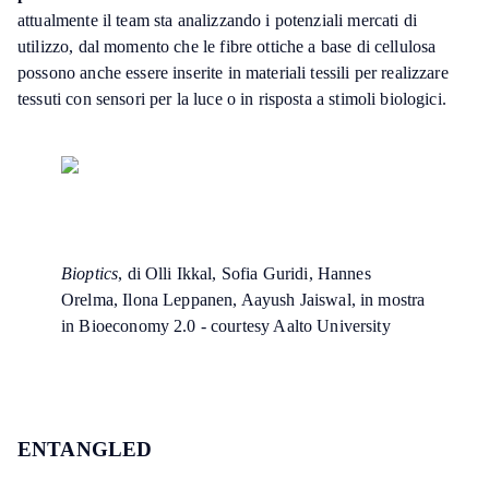
attualmente il team sta analizzando i potenziali mercati di
utilizzo, dal momento che le fibre ottiche a base di cellulosa
possono anche essere inserite in materiali tessili per realizzare
tessuti con sensori per la luce o in risposta a stimoli biologici.
Bioptics
, di Olli Ikkal, Sofia Guridi, Hannes
Orelma, Ilona Leppanen, Aayush Jaiswal, in mostra
in Bioeconomy 2.0 - courtesy Aalto University
ENTANGLED