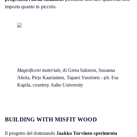
importa quanto in piccolo.
Magnificent materials,
di Greta Salonen, Susanna
Ahola, Pirjo Kaariainen, Tapani Vuorinen - ph. Esa
Kapila, courtesy Aalto University
BUILDING WITH MISFIT WOOD
Il progetto del dottorando
Jaakko Torvinen sperimenta