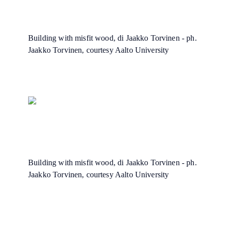
Building with misfit wood, di Jaakko Torvinen - ph.
Jaakko Torvinen, courtesy Aalto University
Building with misfit wood, di Jaakko Torvinen - ph.
Jaakko Torvinen, courtesy Aalto University