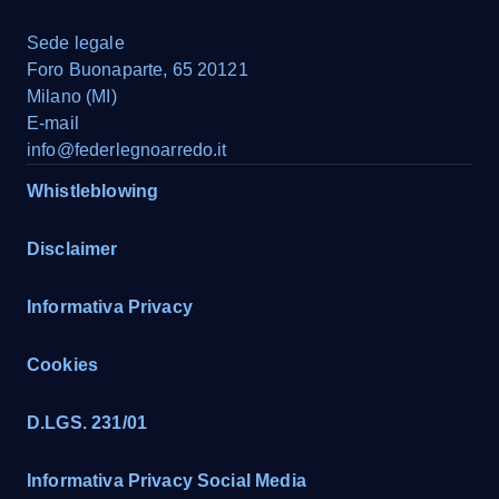
Sede legale
Foro Buonaparte, 65 20121
Milano (MI)
E-mail
info@federlegnoarredo.it
Whistleblowing
Disclaimer
Informativa Privacy
Cookies
D.LGS. 231/01
Informativa Privacy Social Media