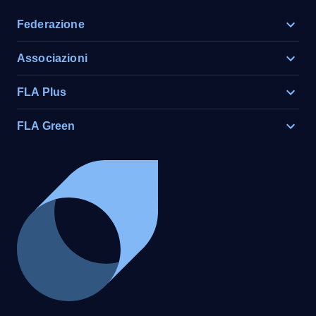
Federazione
Associazioni
FLA Plus
FLA Green