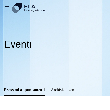
Eventi
Prossimi appuntamenti
Archivio eventi