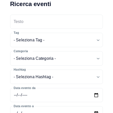
Ricerca eventi
Testo
Tag
- Seleziona Tag -
Categoria
- Seleziona Categoria -
Hashtag
- Seleziona Hashtag -
Data evento da
Data evento a