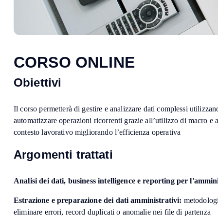
CORSO ONLINE
Obiettivi
Il corso permetterà di gestire e analizzare dati complessi utilizzan
automatizzare operazioni ricorrenti grazie all’utilizzo di macro e 
contesto lavorativo migliorando l’efficienza operativa
Argomenti trattati
Analisi dei dati, business intelligence e reporting per l'ammin
Estrazione e preparazione dei dati amministrativi:
metodologie
eliminare errori, record duplicati o anomalie nei file di partenza