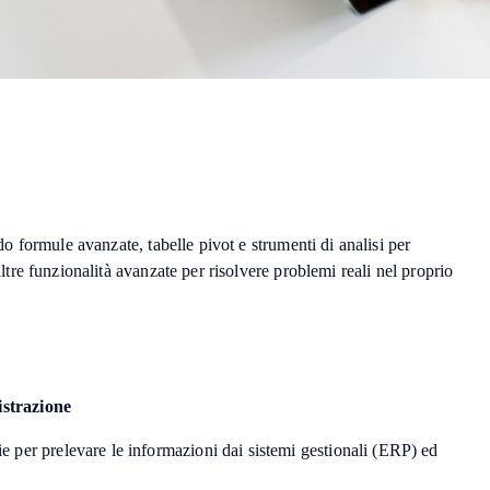
do formule avanzate, tabelle pivot e strumenti di analisi per
altre funzionalità avanzate per risolvere problemi reali nel proprio
istrazione
 per prelevare le informazioni dai sistemi gestionali (ERP) ed