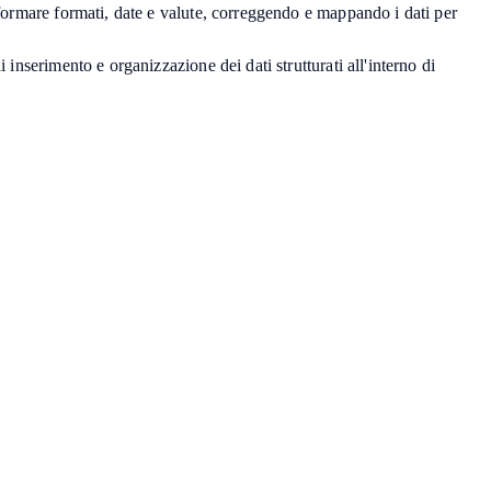
ormare formati, date e valute, correggendo e mappando i dati per
 inserimento e organizzazione dei dati strutturati all'interno di