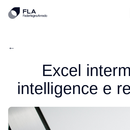
←
Excel interm
intelligence e