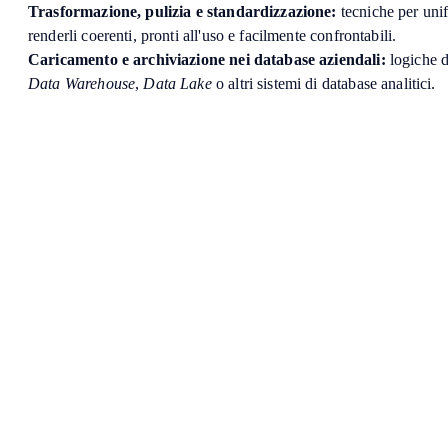
Trasformazione, pulizia e standardizzazione:
tecniche per unif
renderli coerenti, pronti all'uso e facilmente confrontabili.
Caricamento e archiviazione nei database aziendali:
logiche di
Data Warehouse
,
Data Lake
o altri sistemi di database analitici.